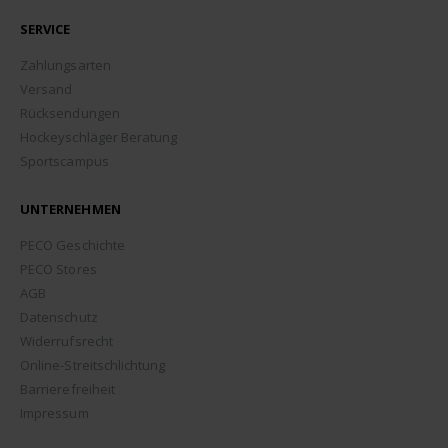
SERVICE
Zahlungsarten
Versand
Rücksendungen
Hockeyschläger Beratung
Sportscampus
UNTERNEHMEN
PECO Geschichte
PECO Stores
AGB
Datenschutz
Widerrufsrecht
Online-Streitschlichtung
Barrierefreiheit
Impressum