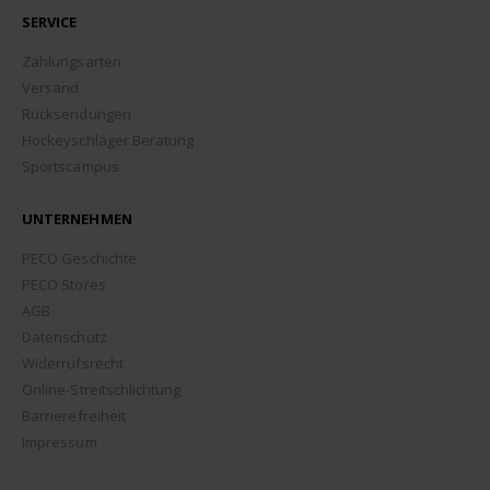
SERVICE
Zahlungsarten
Versand
Rücksendungen
Hockeyschläger Beratung
Sportscampus
UNTERNEHMEN
PECO Geschichte
PECO Stores
AGB
Datenschutz
Widerrufsrecht
Online-Streitschlichtung
Barrierefreiheit
Impressum