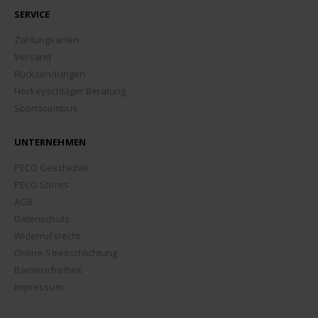
SERVICE
Zahlungsarten
Versand
Rücksendungen
Hockeyschläger Beratung
Sportscampus
UNTERNEHMEN
PECO Geschichte
PECO Stores
AGB
Datenschutz
Widerrufsrecht
Online-Streitschlichtung
Barrierefreiheit
Impressum