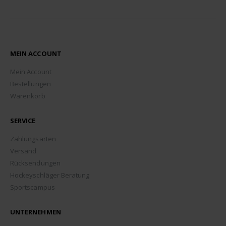
MEIN ACCOUNT
Mein Account
Bestellungen
Warenkorb
SERVICE
Zahlungsarten
Versand
Rücksendungen
Hockeyschläger Beratung
Sportscampus
UNTERNEHMEN