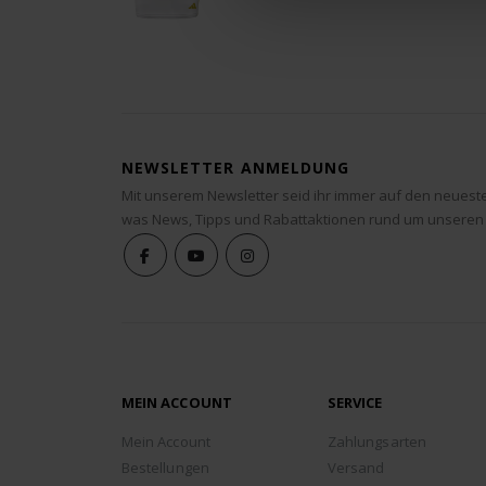
NEWSLETTER ANMELDUNG
Mit unserem Newsletter seid ihr immer auf den neuest
was News, Tipps und Rabattaktionen rund um unseren
MEIN ACCOUNT
SERVICE
Mein Account
Zahlungsarten
Bestellungen
Versand