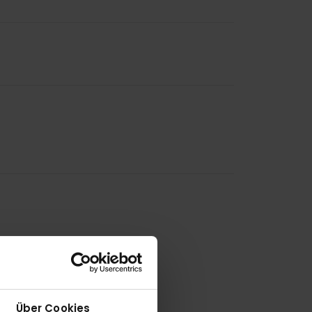
Über Cookies