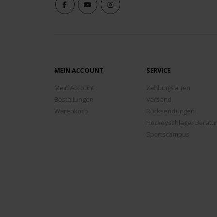
MEIN ACCOUNT
SERVICE
Mein Account
Zahlungsarten
Bestellungen
Versand
Warenkorb
Rücksendungen
Hockeyschläger Beratu
Sportscampus