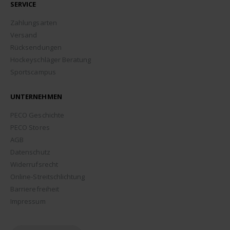
SERVICE
Zahlungsarten
Versand
Rücksendungen
Hockeyschläger Beratung
Sportscampus
UNTERNEHMEN
PECO Geschichte
PECO Stores
AGB
Datenschutz
Widerrufsrecht
Online-Streitschlichtung
Barrierefreiheit
Impressum