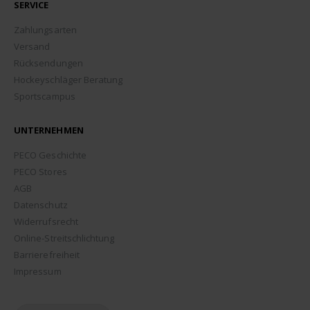
SERVICE
Zahlungsarten
Versand
Rücksendungen
Hockeyschläger Beratung
Sportscampus
UNTERNEHMEN
PECO Geschichte
PECO Stores
AGB
Datenschutz
Widerrufsrecht
Online-Streitschlichtung
Barrierefreiheit
Impressum