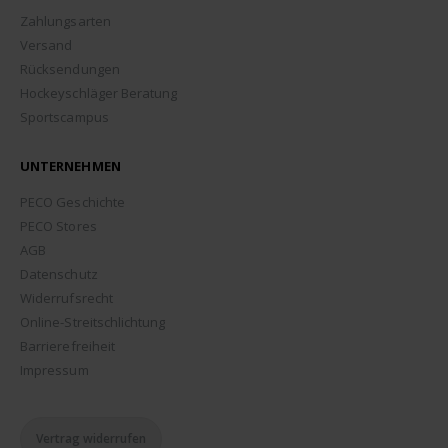
Zahlungsarten
Versand
Rücksendungen
Hockeyschläger Beratung
Sportscampus
UNTERNEHMEN
PECO Geschichte
PECO Stores
AGB
Datenschutz
Widerrufsrecht
Online-Streitschlichtung
Barrierefreiheit
Impressum
Vertrag widerrufen