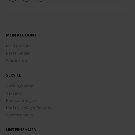
MEIN ACCOUNT
Mein Account
Bestellungen
Warenkorb
SERVICE
Zahlungsarten
Versand
Rücksendungen
Hockeyschläger Beratung
Sportscampus
UNTERNEHMEN