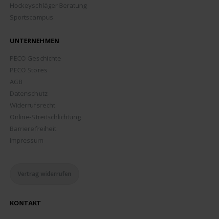
Hockeyschläger Beratung
Sportscampus
UNTERNEHMEN
PECO Geschichte
PECO Stores
AGB
Datenschutz
Widerrufsrecht
Online-Streitschlichtung
Barrierefreiheit
Impressum
Vertrag widerrufen
KONTAKT
ADDRESSE: