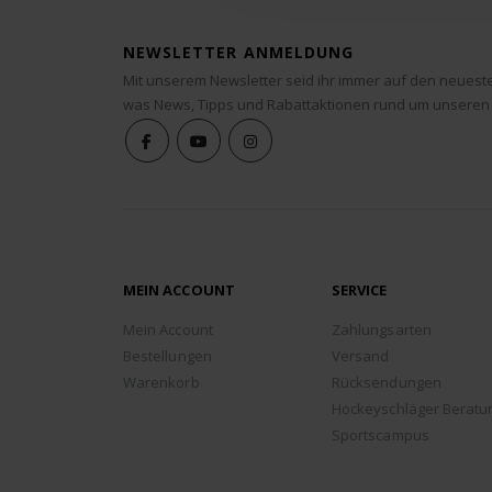
NEWSLETTER ANMELDUNG
Mit unserem Newsletter seid ihr immer auf den neuest
was News, Tipps und Rabattaktionen rund um unseren
MEIN ACCOUNT
SERVICE
Mein Account
Zahlungsarten
Bestellungen
Versand
Warenkorb
Rücksendungen
Hockeyschläger Beratu
Sportscampus