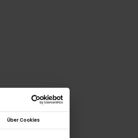
Über Cookies