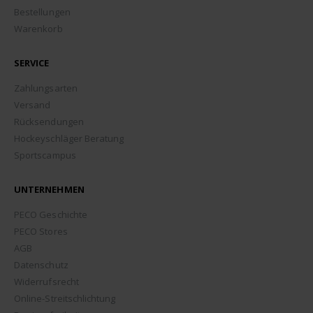
Bestellungen
Warenkorb
SERVICE
Zahlungsarten
Versand
Rücksendungen
Hockeyschläger Beratung
Sportscampus
UNTERNEHMEN
PECO Geschichte
PECO Stores
AGB
Datenschutz
Widerrufsrecht
Online-Streitschlichtung