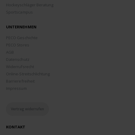
Hockeyschläger Beratung
Sportscampus
UNTERNEHMEN
PECO Geschichte
PECO Stores
AGB
Datenschutz
Widerrufsrecht
Online-Streitschlichtung
Barrierefreiheit
Impressum
Vertrag widerrufen
KONTAKT