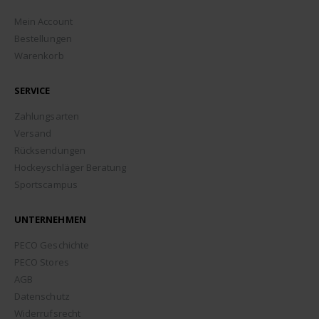
Mein Account
Bestellungen
Warenkorb
SERVICE
Zahlungsarten
Versand
Rücksendungen
Hockeyschläger Beratung
Sportscampus
UNTERNEHMEN
PECO Geschichte
PECO Stores
AGB
Datenschutz
Widerrufsrecht