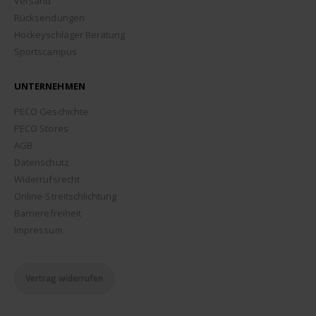
Versand
Rücksendungen
Hockeyschläger Beratung
Sportscampus
UNTERNEHMEN
PECO Geschichte
PECO Stores
AGB
Datenschutz
Widerrufsrecht
Online-Streitschlichtung
Barrierefreiheit
Impressum
Vertrag widerrufen