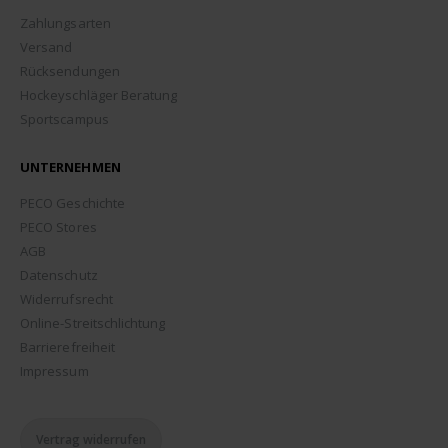
Zahlungsarten
Versand
Rücksendungen
Hockeyschläger Beratung
Sportscampus
UNTERNEHMEN
PECO Geschichte
PECO Stores
AGB
Datenschutz
Widerrufsrecht
Online-Streitschlichtung
Barrierefreiheit
Impressum
Vertrag widerrufen