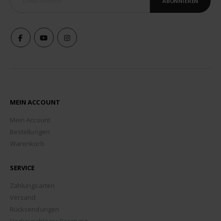
ABONNIEREN
MEIN ACCOUNT
Mein Account
Bestellungen
Warenkorb
SERVICE
Zahlungsarten
Versand
Rücksendungen
Hockeyschläger Beratung