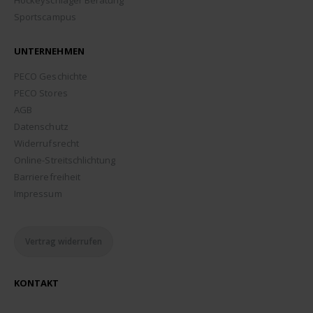
Sportscampus
UNTERNEHMEN
PECO Geschichte
PECO Stores
AGB
Datenschutz
Widerrufsrecht
Online-Streitschlichtung
Barrierefreiheit
Impressum
Vertrag widerrufen
KONTAKT
ADDRESSE: