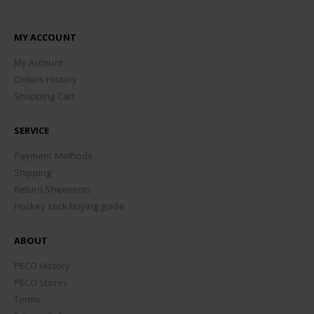
MY ACCOUNT
My Account
Orders History
Shopping Cart
SERVICE
Payment Methods
Shipping
Return Shipments
Hockey stick buying guide
ABOUT
PECO History
PECO Stores
Terms