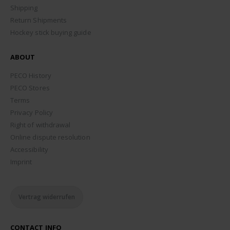
Shipping
Return Shipments
Hockey stick buying guide
ABOUT
PECO History
PECO Stores
Terms
Privacy Policy
Right of withdrawal
Online dispute resolution
Accessibility
Imprint
Vertrag widerrufen
CONTACT INFO