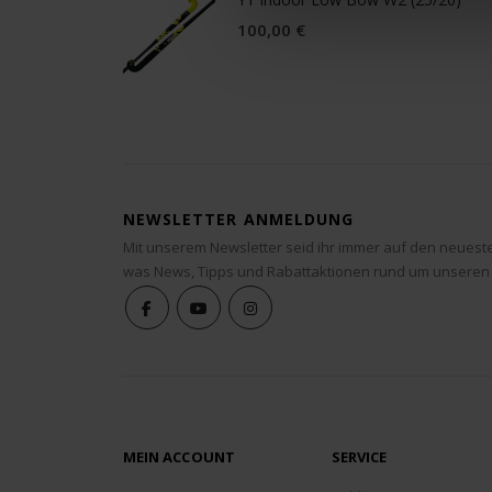
100,00 €
NEWSLETTER ANMELDUNG
Mit unserem Newsletter seid ihr immer auf den neuest
was News, Tipps und Rabattaktionen rund um unseren
MEIN ACCOUNT
SERVICE