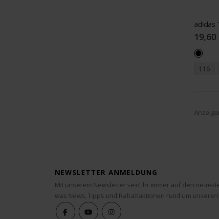
19,60
116
Anzeige
NEWSLETTER ANMELDUNG
Mit unserem Newsletter seid ihr immer auf den neuest
was News, Tipps und Rabattaktionen rund um unseren