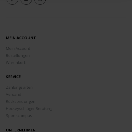
MEIN ACCOUNT
Mein Account
Bestellungen
Warenkorb
SERVICE
Zahlungsarten
Versand
Rücksendungen
Hockeyschläger Beratung
Sportscampus
UNTERNEHMEN