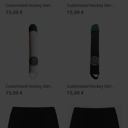
Customized Hockey Stirrup CZV Senior white
Customized Hockey Stirrup CZV Senior black
15,00 €
15,00 €
Customized Hockey Stirrup CZV Junior white
Customized Hockey Stirrup CZV Junior black
15,00 €
15,00 €