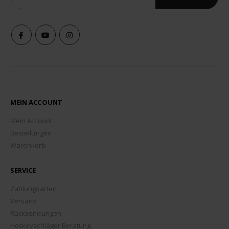
MEIN ACCOUNT
Mein Account
Bestellungen
Warenkorb
SERVICE
Zahlungsarten
Versand
Rücksendungen
Hockeyschläger Beratung