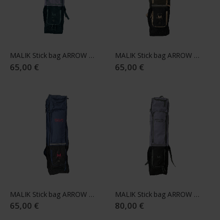
MALIK Stick bag ARROW JR 25/26 purple
MALIK Stick bag ARROW JR 25/26 green
65,00 €
65,00 €
MALIK Stick bag ARROW JR 25/26 blue
MALIK Stick bag ARROW 25/26 purple
65,00 €
80,00 €