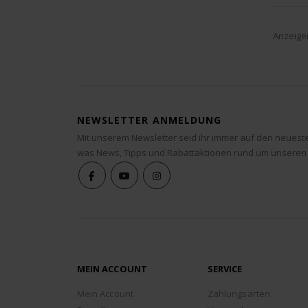
Anzeige
NEWSLETTER ANMELDUNG
Mit unserem Newsletter seid ihr immer auf den neuest
was News, Tipps und Rabattaktionen rund um unseren
MEIN ACCOUNT
SERVICE
Mein Account
Zahlungsarten