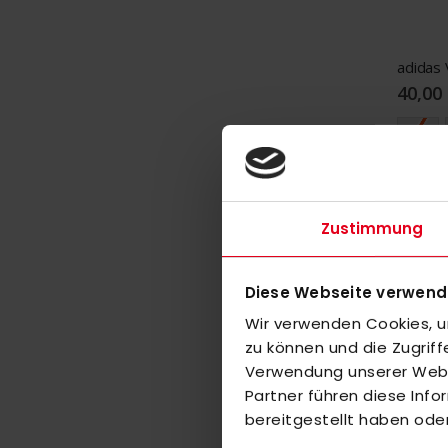
40,00
116
Zustimmung
Diese Webseite verwend
Wir verwenden Cookies, um
zu können und die Zugrif
Verwendung unserer Websi
Partner führen diese Inf
bereitgestellt haben ode