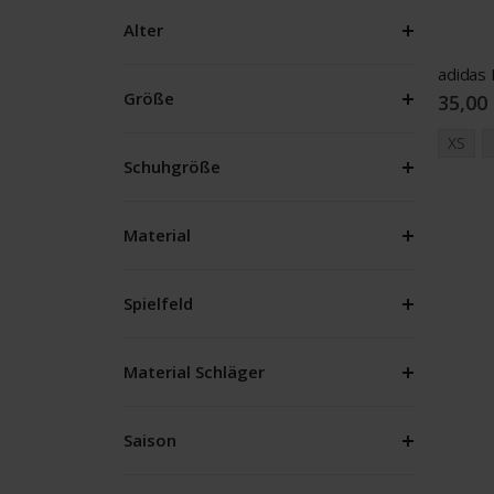
Alter
adidas 
Größe
35,00
XS
Schuhgröße
Material
Spielfeld
Material Schläger
Saison