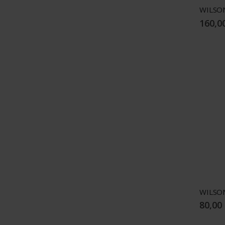
160,0
80,00