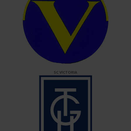
SC VICTORIA