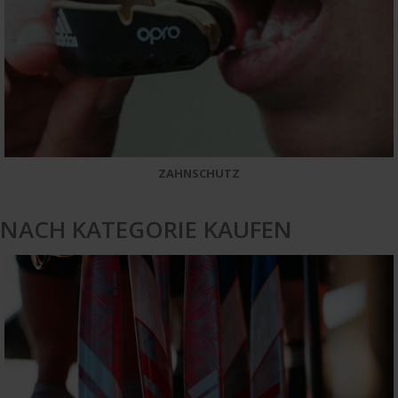
ZAHNSCHUTZ
NACH KATEGORIE KAUFEN