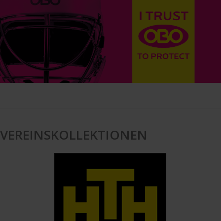
VEREINSKOLLEKTIONEN