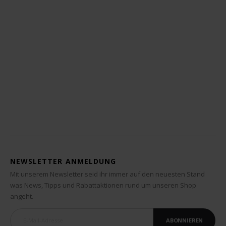
NEWSLETTER ANMELDUNG
Mit unserem Newsletter seid ihr immer auf den neuesten Stand
was News, Tipps und Rabattaktionen rund um unseren Shop
angeht.
ABONNIEREN