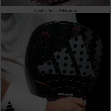
Schuhe für die Feldsaison