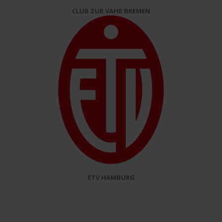
CLUB ZUR VAHR BREMEN
ETV HAMBURG