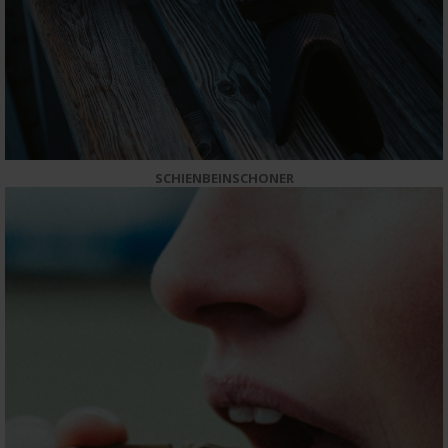
SCHIENBEINSCHONER