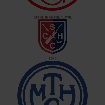
DER CLUB AN DER ALSTER
SCHC