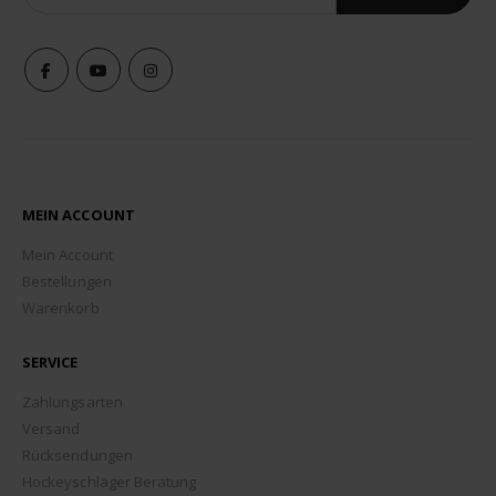
MEIN ACCOUNT
Mein Account
Bestellungen
Warenkorb
SERVICE
Zahlungsarten
Versand
Rücksendungen
Hockeyschläger Beratung