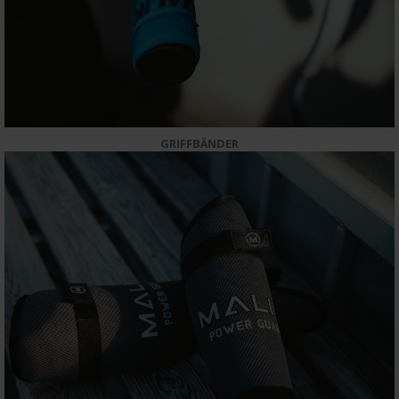
GRIFFBÄNDER