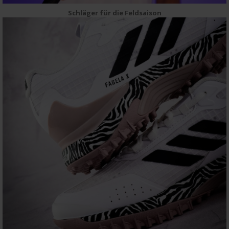
Schläger für die Feldsaison