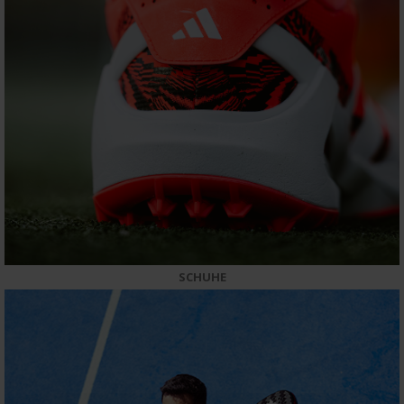
SCHUHE