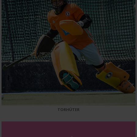
TORHÜTER