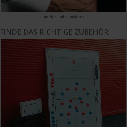
adidas Padel Rackets
FINDE DAS RICHTIGE ZUBEHÖR