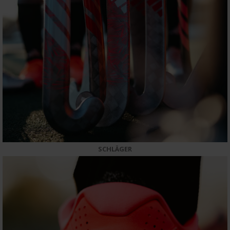
SCHLÄGER