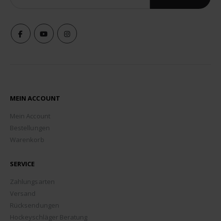
MEIN ACCOUNT
Mein Account
Bestellungen
Warenkorb
SERVICE
Zahlungsarten
Versand
Rücksendungen
Hockeyschläger Beratung