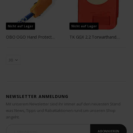
Nicht auf Lager
Nicht auf Lager
OBO OGO Hand Protector - Pair Orange
TK GGX 2.2 Torwarthandschuh links 2017
NEWSLETTER ANMELDUNG
Mit unserem Newsletter seid ihr immer auf den neuesten Stand
was News, Tipps und Rabattaktionen rund um unseren Shop
angeht.
ABONNIEREN