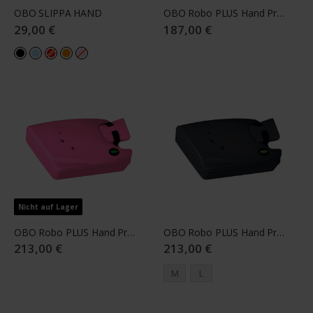
OBO SLIPPA HAND
OBO Robo PLUS Hand Protector Right Pink L
29,00 €
187,00 €
Nicht auf Lager
OBO Robo PLUS Hand Protector Left Pink L
OBO Robo PLUS Hand Protector Left black
213,00 €
213,00 €
M
L