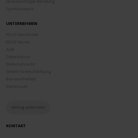
Hockeyschläger Beratung
Sportscampus
UNTERNEHMEN
PECO Geschichte
PECO Stores
AGB
Datenschutz
Widerrufsrecht
Online-Streitschlichtung
Barrierefreiheit
Impressum
Vertrag widerrufen
KONTAKT
ADDRESSE: