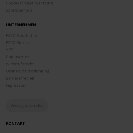
Hockeyschläger Beratung
Sportscampus
UNTERNEHMEN
PECO Geschichte
PECO Stores
AGB
Datenschutz
Widerrufsrecht
Online-Streitschlichtung
Barrierefreiheit
Impressum
Vertrag widerrufen
KONTAKT
ADDRESSE: