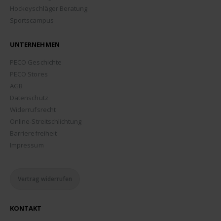
Hockeyschläger Beratung
Sportscampus
UNTERNEHMEN
PECO Geschichte
PECO Stores
AGB
Datenschutz
Widerrufsrecht
Online-Streitschlichtung
Barrierefreiheit
Impressum
Vertrag widerrufen
KONTAKT