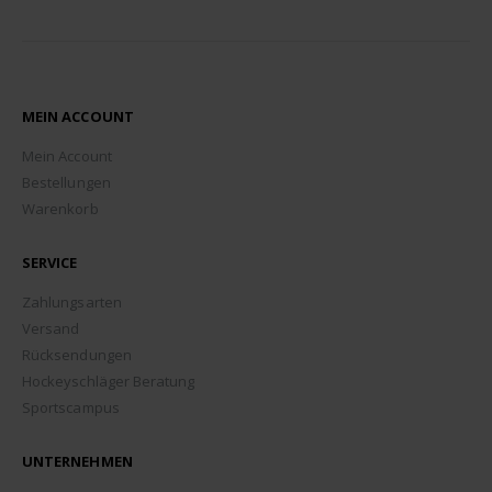
MEIN ACCOUNT
Mein Account
Bestellungen
Warenkorb
SERVICE
Zahlungsarten
Versand
Rücksendungen
Hockeyschläger Beratung
Sportscampus
UNTERNEHMEN