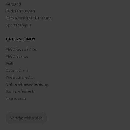
Versand
Rücksendungen
Hockeyschläger Beratung
Sportscampus
UNTERNEHMEN
PECO Geschichte
PECO Stores
AGB
Datenschutz
Widerrufsrecht
Online-Streitschlichtung
Barrierefreiheit
Impressum
Vertrag widerrufen