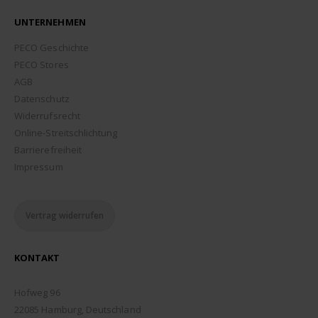
UNTERNEHMEN
PECO Geschichte
PECO Stores
AGB
Datenschutz
Widerrufsrecht
Online-Streitschlichtung
Barrierefreiheit
Impressum
Vertrag widerrufen
KONTAKT
ADDRESSE:
Hofweg 96
22085 Hamburg, Deutschland