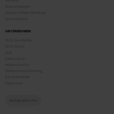
Versand
Rücksendungen
Hockeyschläger Beratung
Sportscampus
UNTERNEHMEN
PECO Geschichte
PECO Stores
AGB
Datenschutz
Widerrufsrecht
Online-Streitschlichtung
Barrierefreiheit
Impressum
Vertrag widerrufen