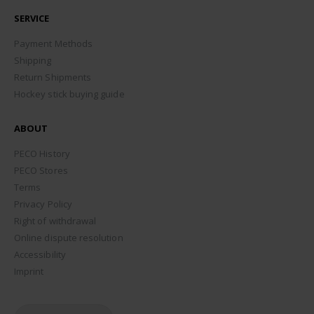
SERVICE
Payment Methods
Shipping
Return Shipments
Hockey stick buying guide
ABOUT
PECO History
PECO Stores
Terms
Privacy Policy
Right of withdrawal
Online dispute resolution
Accessibility
Imprint