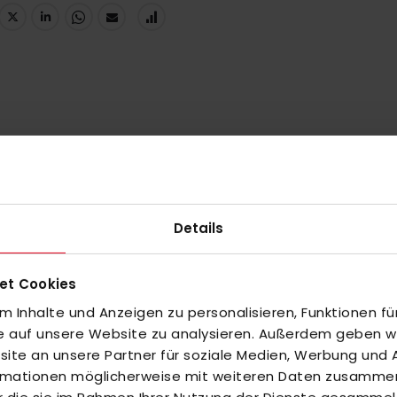
Details
et Cookies
 Inhalte und Anzeigen zu personalisieren, Funktionen fü
fe auf unsere Website zu analysieren. Außerdem geben wir
te an unsere Partner für soziale Medien, Werbung und A
ormationen möglicherweise mit weiteren Daten zusammen,