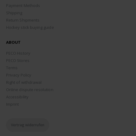
Payment Methods
Shipping
Return Shipments
Hockey stick buying guide
ABOUT
PECO History
PECO Stores
Terms
Privacy Policy
Right of withdrawal
Online dispute resolution
Accessibility
Imprint
Vertrag widerrufen