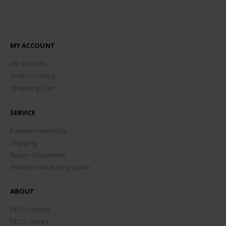
MY ACCOUNT
My Account
Orders History
Shopping Cart
SERVICE
Payment Methods
Shipping
Return Shipments
Hockey stick buying guide
ABOUT
PECO History
PECO Stores