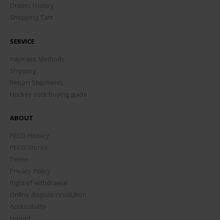
Orders History
Shopping Cart
SERVICE
Payment Methods
Shipping
Return Shipments
Hockey stick buying guide
ABOUT
PECO History
PECO Stores
Terms
Privacy Policy
Right of withdrawal
Online dispute resolution
Accessibility
Imprint