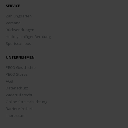
SERVICE
Zahlungsarten
Versand
Rücksendungen
Hockeyschläger Beratung
Sportscampus
UNTERNEHMEN
PECO Geschichte
PECO Stores
AGB
Datenschutz
Widerrufsrecht
Online-Streitschlichtung
Barrierefreiheit
Impressum