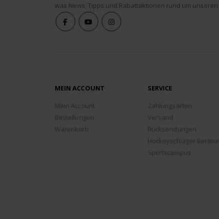
was News, Tipps und Rabattaktionen rund um unseren
MEIN ACCOUNT
SERVICE
Mein Account
Zahlungsarten
Bestellungen
Versand
Warenkorb
Rücksendungen
Hockeyschläger Beratu
Sportscampus