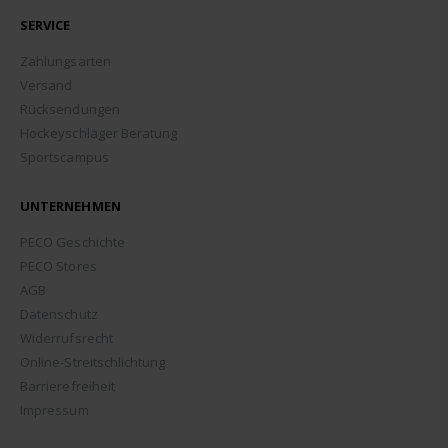
SERVICE
Zahlungsarten
Versand
Rücksendungen
Hockeyschläger Beratung
Sportscampus
UNTERNEHMEN
PECO Geschichte
PECO Stores
AGB
Datenschutz
Widerrufsrecht
Online-Streitschlichtung
Barrierefreiheit
Impressum