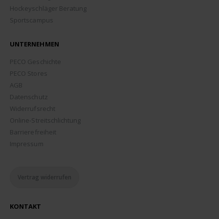
Hockeyschläger Beratung
Sportscampus
UNTERNEHMEN
PECO Geschichte
PECO Stores
AGB
Datenschutz
Widerrufsrecht
Online-Streitschlichtung
Barrierefreiheit
Impressum
Vertrag widerrufen
KONTAKT