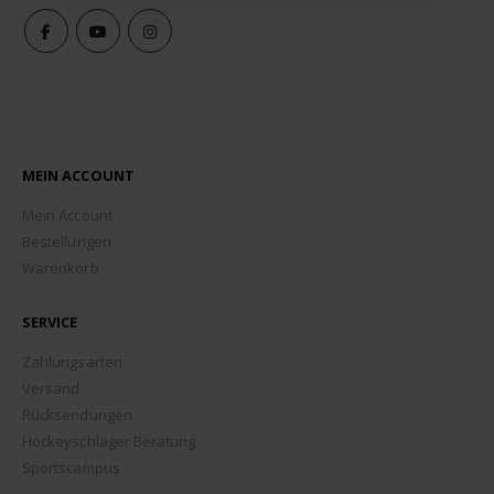
MEIN ACCOUNT
Mein Account
Bestellungen
Warenkorb
SERVICE
Zahlungsarten
Versand
Rücksendungen
Hockeyschläger Beratung
Sportscampus