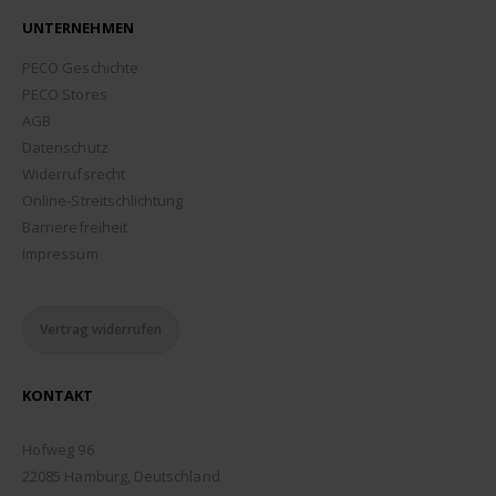
UNTERNEHMEN
PECO Geschichte
PECO Stores
AGB
Datenschutz
Widerrufsrecht
Online-Streitschlichtung
Barrierefreiheit
Impressum
Vertrag widerrufen
KONTAKT
ADDRESSE:
Hofweg 96
22085 Hamburg, Deutschland