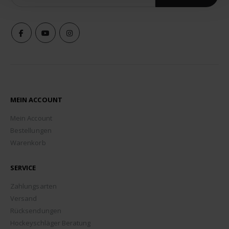
MEIN ACCOUNT
Mein Account
Bestellungen
Warenkorb
SERVICE
Zahlungsarten
Versand
Rücksendungen
Hockeyschläger Beratung