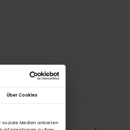
Über Cookies
r soziale Medien anbieten
 Informationen zu Ihrer