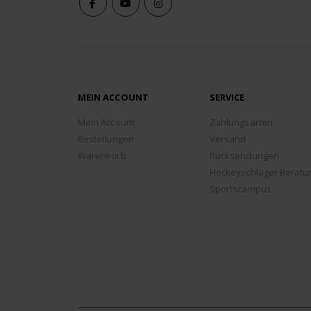
MEIN ACCOUNT
SERVICE
Mein Account
Zahlungsarten
Bestellungen
Versand
Warenkorb
Rücksendungen
Hockeyschläger Beratu
Sportscampus