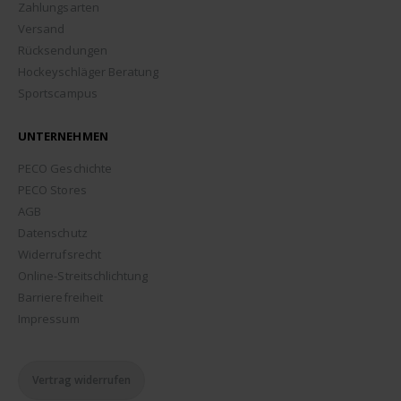
Zahlungsarten
Versand
Rücksendungen
Hockeyschläger Beratung
Sportscampus
UNTERNEHMEN
PECO Geschichte
PECO Stores
AGB
Datenschutz
Widerrufsrecht
Online-Streitschlichtung
Barrierefreiheit
Impressum
Vertrag widerrufen