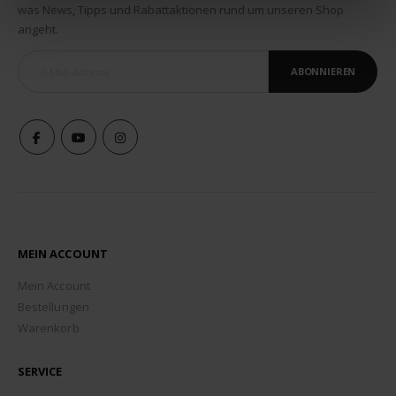
was News, Tipps und Rabattaktionen rund um unseren Shop
angeht.
ABONNIEREN
MEIN ACCOUNT
Mein Account
Bestellungen
Warenkorb
SERVICE