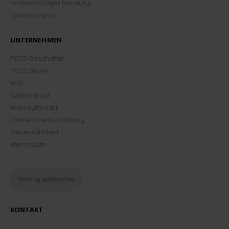
Hockeyschläger Beratung
Sportscampus
UNTERNEHMEN
PECO Geschichte
PECO Stores
AGB
Datenschutz
Widerrufsrecht
Online-Streitschlichtung
Barrierefreiheit
Impressum
Vertrag widerrufen
KONTAKT
ADDRESSE: